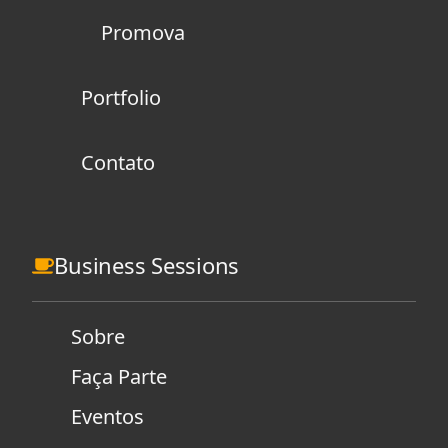
Promova
Portfolio
Contato
Business Sessions
Sobre
Faça Parte
Eventos