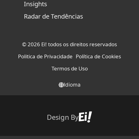
Insights
Radar de Tendências
© 2026 Ei! todos os direitos reservados
Politica de Privacidade
Política de Cookies
Termos de Uso
Idioma
Design By