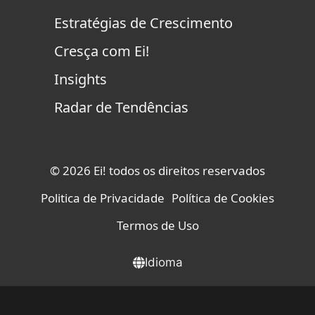
Estratégias de Crescimento
Cresça com Ei!
Insights
Radar de Tendências
© 2026 Ei! todos os direitos reservados
Politica de Privacidade
Política de Cookies
Termos de Uso
Idioma