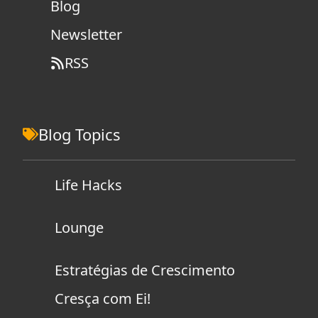
Blog
Newsletter
RSS
Blog Topics
Life Hacks
Lounge
Estratégias de Crescimento
Cresça com Ei!