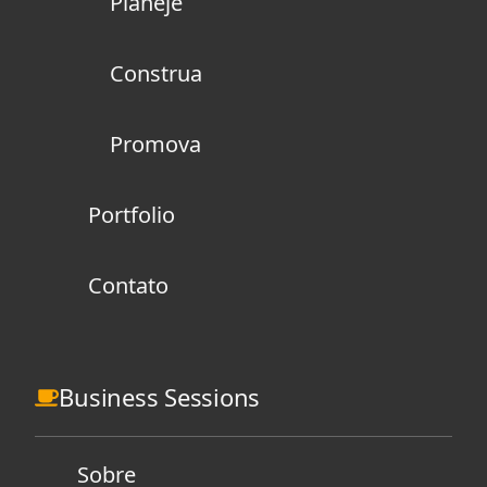
Planeje
Construa
Promova
Portfolio
Contato
Business Sessions
Sobre