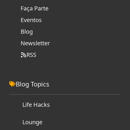
Faça Parte
Eventos
Blog
Newsletter
RSS
Blog Topics
Life Hacks
Lounge