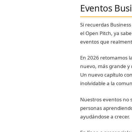
Eventos Busi
Si recuerdas Business 
el Open Pitch, ya sab
eventos que realment
En 2026 retomamos la
nuevo, más grande y 
Un nuevo capítulo con
inolvidable a la comun
Nuestros eventos no 
personas aprendiendo
ayudándose a crecer.