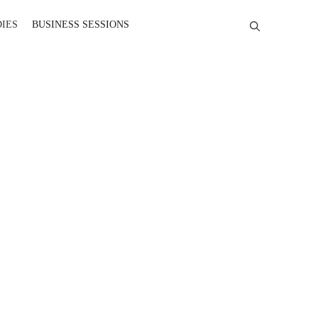
DIES
BUSINESS SESSIONS