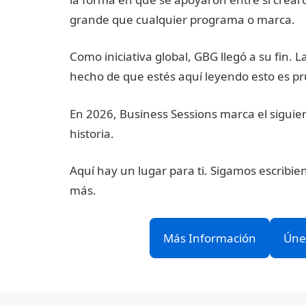
grande que cualquier programa o marca.
Como iniciativa global, GBG llegó a su fin. 
hecho de que estés aquí leyendo esto es p
En 2026, Business Sessions marca el siguien
historia.
Aquí hay un lugar para ti. Sigamos escribie
más.
Más Información
Úne