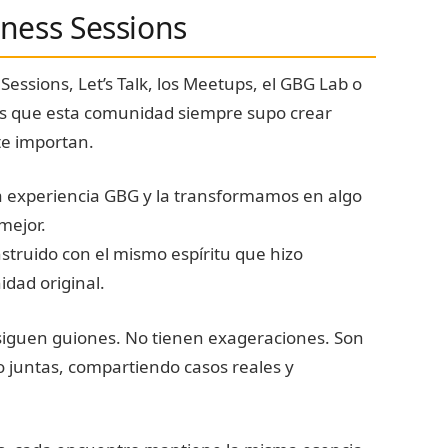
ness Sessions
Sessions, Let’s Talk, los Meetups, el GBG Lab o
es que esta comunidad siempre supo crear
e importan.
 experiencia GBG y la transformamos en algo
mejor.
struido con el mismo espíritu que hizo
idad original.
siguen guiones. No tienen exageraciones. Son
 juntas, compartiendo casos reales y