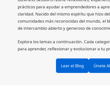
prácticos para ayudar a emprendedores a aprend
claridad. Nacido del mismo espíritu que hizo de
comunidades más reconocidas del mundo, el bl
de intercambio abierto y generoso de conocimi
Explora los temas a continuación. Cada catego
para aprender, reflexionar y evolucionar a tu pr
Leer el Blog
Únete A